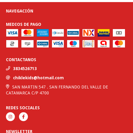
NAVEGACIÓN
MEDIOS DE PAGO
CONTACTANOS
3834526713
chiklekids@hotmail.com
SAN MARTIN 547 . SAN FERNANDO DEL VALLE DE
CATAMARCA C/P 4700
REDES SOCIALES
NEWSLETTER