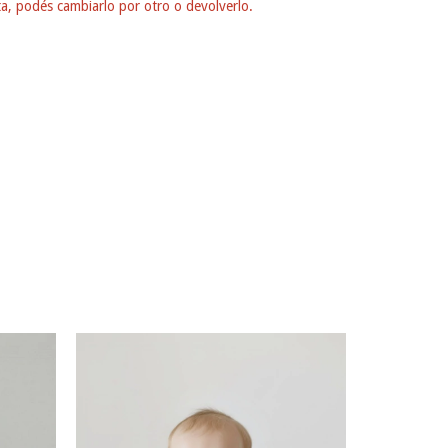
ta, podés cambiarlo por otro o devolverlo.