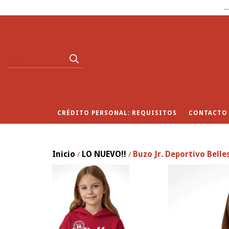
.
CRÉDITO PERSONAL: REQUISITOS
CONTACTO
Inicio
LO NUEVO!!
Buzo Jr. Deportivo Belle
/
/