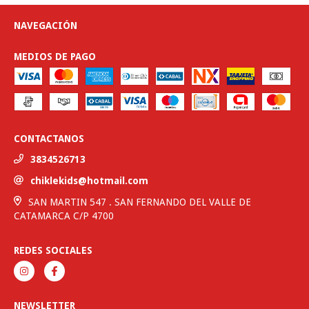
NAVEGACIÓN
MEDIOS DE PAGO
CONTACTANOS
3834526713
chiklekids@hotmail.com
SAN MARTIN 547 . SAN FERNANDO DEL VALLE DE
CATAMARCA C/P 4700
REDES SOCIALES
NEWSLETTER