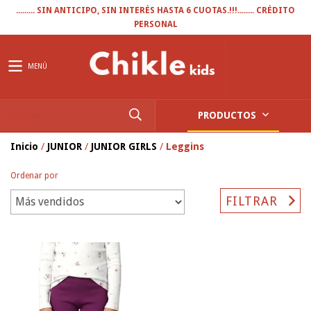
......... SIN ANTICIPO, SIN INTERÉS HASTA 6 CUOTAS.!!!........ CRÉDITO
PERSONAL
MENÚ
PRODUCTOS
Inicio
/
JUNIOR
/
JUNIOR GIRLS
/
Leggins
Ordenar por
FILTRAR