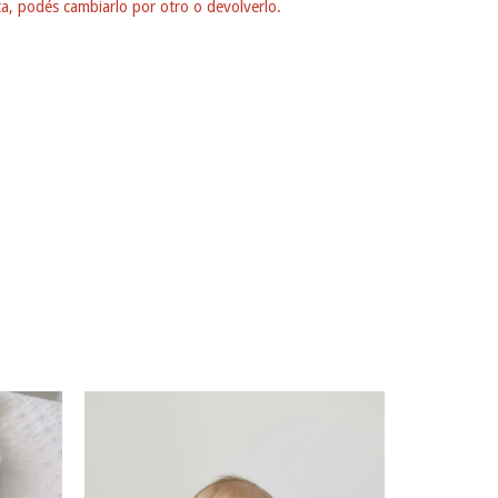
ta, podés cambiarlo por otro o devolverlo.